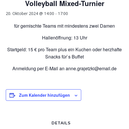
Volleyball Mixed-Turnier
20. Oktober 2024 @ 14:00
-
17:00
für gemischte Teams mit mindestens zwei Damen
Hallenöffnung: 13 Uhr
Startgeld: 15 € pro Team plus ein Kuchen oder herzhafte
Snacks für`s Buffet
Anmeldung per E-Mail an anne.grajetzki@email.de
Zum Kalender hinzufügen
DETAILS