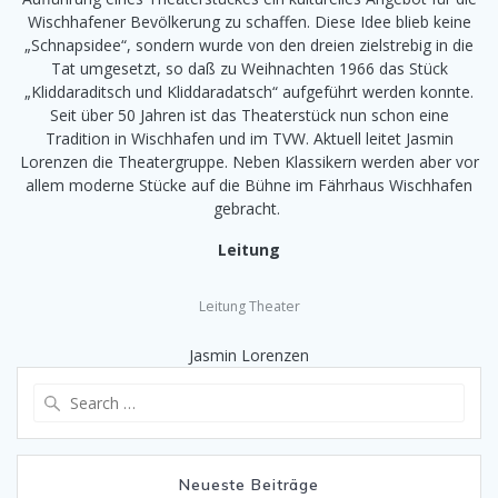
Wischhafener Bevölkerung zu schaffen. Diese Idee blieb keine
„Schnapsidee“, sondern wurde von den dreien zielstrebig in die
Tat umgesetzt, so daß zu Weihnachten 1966 das Stück
„Kliddaraditsch und Kliddaradatsch“ aufgeführt werden konnte.
Seit über 50 Jahren ist das Theaterstück nun schon eine
Tradition in Wischhafen und im TVW. Aktuell leitet Jasmin
Lorenzen die Theatergruppe. Neben Klassikern werden aber vor
allem moderne Stücke auf die Bühne im Fährhaus Wischhafen
gebracht.
Leitung
Leitung Theater
Jasmin Lorenzen
Search
for:
Neueste Beiträge