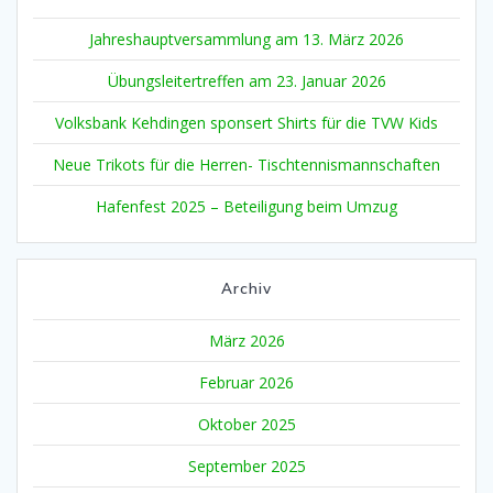
Jahreshauptversammlung am 13. März 2026
Übungsleitertreffen am 23. Januar 2026
Volksbank Kehdingen sponsert Shirts für die TVW Kids
Neue Trikots für die Herren- Tischtennismannschaften
Hafenfest 2025 – Beteiligung beim Umzug
Archiv
März 2026
Februar 2026
Oktober 2025
September 2025