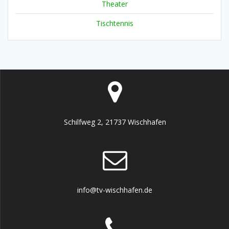
Theater
Tischtennis
Schilfweg 2, 21737 Wischhafen
info@tv-wischhafen.de