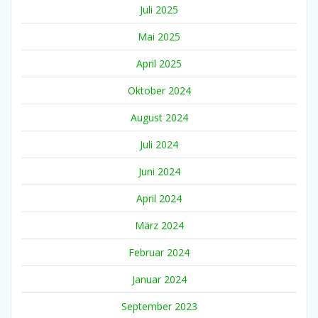
Juli 2025
Mai 2025
April 2025
Oktober 2024
August 2024
Juli 2024
Juni 2024
April 2024
März 2024
Februar 2024
Januar 2024
September 2023