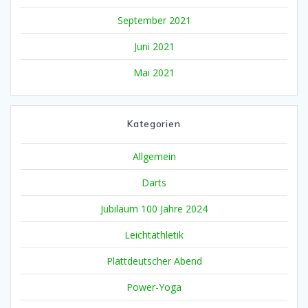
September 2021
Juni 2021
Mai 2021
Kategorien
Allgemein
Darts
Jubiläum 100 Jahre 2024
Leichtathletik
Plattdeutscher Abend
Power-Yoga