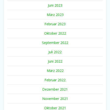
Juni 2023
März 2023
Februar 2023
Oktober 2022
September 2022
Juli 2022
Juni 2022
März 2022
Februar 2022
Dezember 2021
November 2021
Oktober 2021