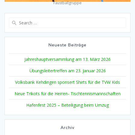
Faustballgruppe
Search
for:
Neueste Beiträge
Jahreshauptversammlung am 13. März 2026
Übungsleitertreffen am 23. Januar 2026
Volksbank Kehdingen sponsert Shirts für die TVW Kids
Neue Trikots für die Herren- Tischtennismannschaften
Hafenfest 2025 – Beteiligung beim Umzug
Archiv