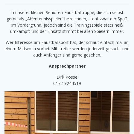
In unserer kleinen Senioren-Faustballtruppe, die sich selbst
gerne als „Affentennisspieler“ bezeichnen, steht zwar der Spaß
im Vordergrund, jedoch sind die Trainingsspiele stets heiß
umkämpft und der Einsatz stimmt bei allen Spielern immer.
Wer Interesse am Faustballsport hat, der schaut einfach mal an
einem Mittwoch vorbei. Mitstreiter werden jederzeit gesucht und
auch Anfänger sind gerne gesehen.
Ansprechpartner
Dirk Posse
0172-9244519