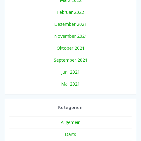
März 2022
Februar 2022
Dezember 2021
November 2021
Oktober 2021
September 2021
Juni 2021
Mai 2021
Kategorien
Allgemein
Darts