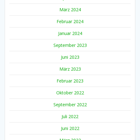
März 2024
Februar 2024
Januar 2024
September 2023
Juni 2023
März 2023
Februar 2023
Oktober 2022
September 2022
Juli 2022
Juni 2022