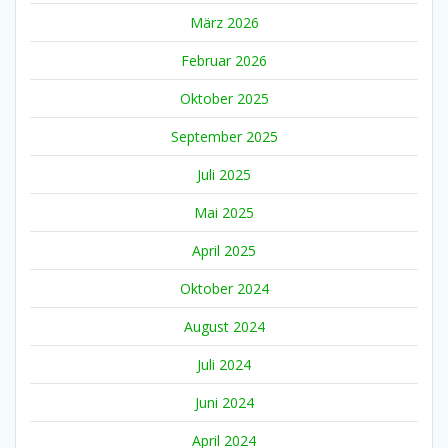
März 2026
Februar 2026
Oktober 2025
September 2025
Juli 2025
Mai 2025
April 2025
Oktober 2024
August 2024
Juli 2024
Juni 2024
April 2024