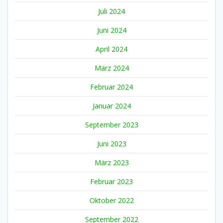
Juli 2024
Juni 2024
April 2024
März 2024
Februar 2024
Januar 2024
September 2023
Juni 2023
März 2023
Februar 2023
Oktober 2022
September 2022