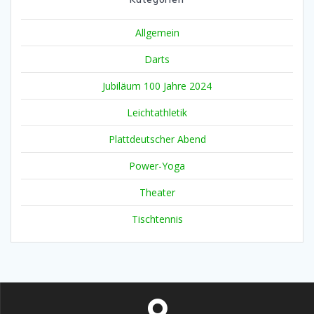
Allgemein
Darts
Jubiläum 100 Jahre 2024
Leichtathletik
Plattdeutscher Abend
Power-Yoga
Theater
Tischtennis