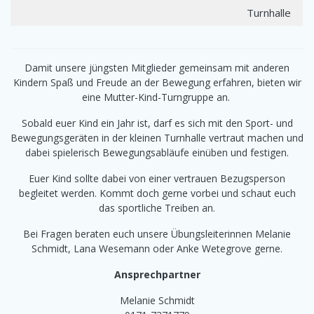
Turnhalle
Damit unsere jüngsten Mitglieder gemeinsam mit anderen
Kindern Spaß und Freude an der Bewegung erfahren, bieten wir
eine Mutter-Kind-Turngruppe an.
Sobald euer Kind ein Jahr ist, darf es sich mit den Sport- und
Bewegungsgeräten in der kleinen Turnhalle vertraut machen und
dabei spielerisch Bewegungsabläufe einüben und festigen.
Euer Kind sollte dabei von einer vertrauen Bezugsperson
begleitet werden. Kommt doch gerne vorbei und schaut euch
das sportliche Treiben an.
Bei Fragen beraten euch unsere Übungsleiterinnen Melanie
Schmidt, Lana Wesemann oder Anke Wetegrove gerne.
Ansprechpartner
Melanie Schmidt