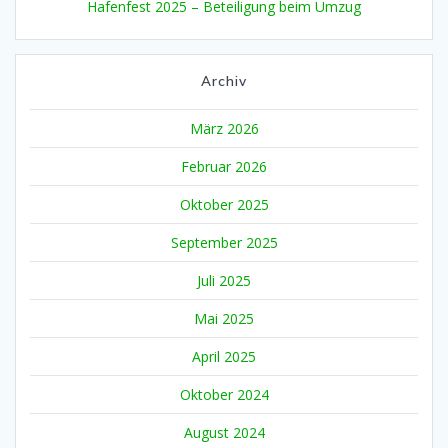
Hafenfest 2025 – Beteiligung beim Umzug
Archiv
März 2026
Februar 2026
Oktober 2025
September 2025
Juli 2025
Mai 2025
April 2025
Oktober 2024
August 2024