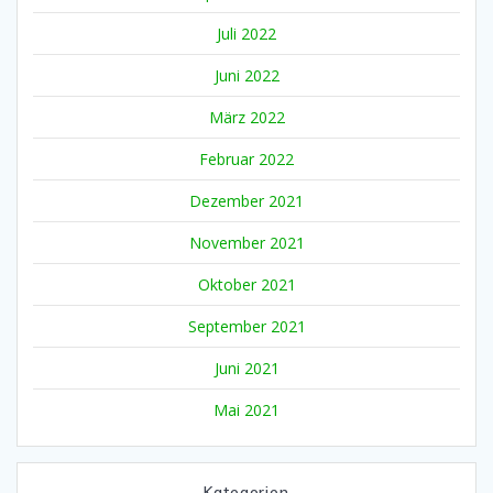
Juli 2022
Juni 2022
März 2022
Februar 2022
Dezember 2021
November 2021
Oktober 2021
September 2021
Juni 2021
Mai 2021
Kategorien