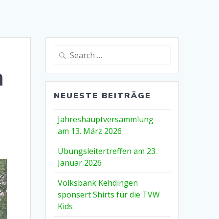
Search
for:
m
NEUESTE BEITRÄGE
Jahreshauptversammlung
am 13. März 2026
Übungsleitertreffen am 23.
Januar 2026
Volksbank Kehdingen
sponsert Shirts für die TVW
Kids