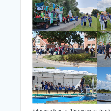
Fotos vom Sonntag (Umzug und weitere Ei