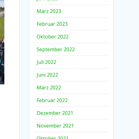
März 2023
Februar 2023
Oktober 2022
September 2022
Juli 2022
Juni 2022
März 2022
Februar 2022
Dezember 2021
November 2021
Oktober 2021