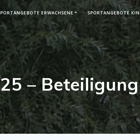
SPORTANGEBOTE ERWACHSENE
SPORTANGEBOTE KIN
025 – Beteiligun