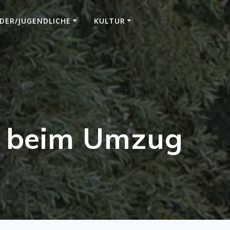
DER/JUGENDLICHE
KULTUR
g beim Umzug