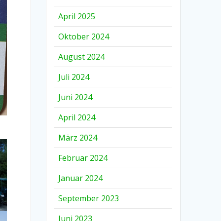
April 2025
Oktober 2024
August 2024
Juli 2024
Juni 2024
April 2024
März 2024
Februar 2024
Januar 2024
September 2023
Juni 2023