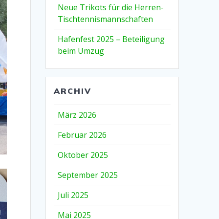
Neue Trikots für die Herren-
Tischtennismannschaften
Hafenfest 2025 – Beteiligung
beim Umzug
ARCHIV
März 2026
Februar 2026
Oktober 2025
September 2025
Juli 2025
Mai 2025