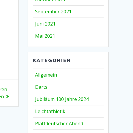
September 2021
Juni 2021
Mai 2021
KATEGORIEN
Allgemein
Darts
ren-
en
Jubiläum 100 Jahre 2024
Leichtathletik
Plattdeutscher Abend