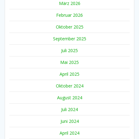
März 2026
Februar 2026
Oktober 2025
September 2025
Juli 2025
Mai 2025
April 2025
Oktober 2024
August 2024
Juli 2024
Juni 2024
April 2024