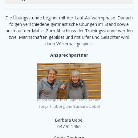
Die Übungsstunde beginnt mit der Lauf-Aufwärmphase. Danach
folgen verschiedene gymnastische Übungen im Stand sowie
auch auf der Matte. Zum Abschluss der Trainingsstunde werden
zwei Mannschaften gebildet und mit Eifer und Gelächter wird
dann Völkerball gespielt.
Ansprechpartner
Ansprechpartner Gymnastik Damen:
Sonja Thoborg und Barbara Uebel
Barbara Uebel
04770 1466
Sonja Thoborg