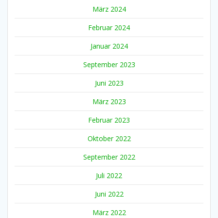
März 2024
Februar 2024
Januar 2024
September 2023
Juni 2023
März 2023
Februar 2023
Oktober 2022
September 2022
Juli 2022
Juni 2022
März 2022