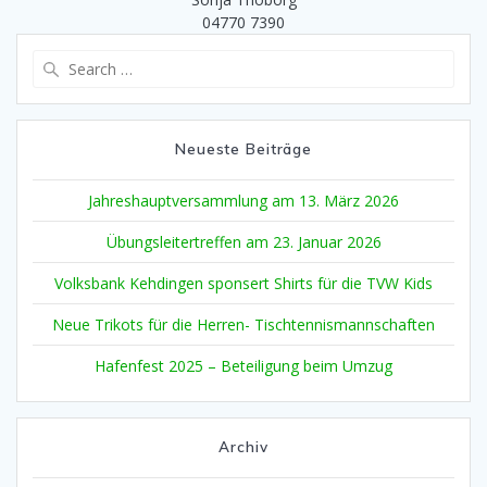
04770 7390
Search
for:
Neueste Beiträge
Jahreshauptversammlung am 13. März 2026
Übungsleitertreffen am 23. Januar 2026
Volksbank Kehdingen sponsert Shirts für die TVW Kids
Neue Trikots für die Herren- Tischtennismannschaften
Hafenfest 2025 – Beteiligung beim Umzug
Archiv