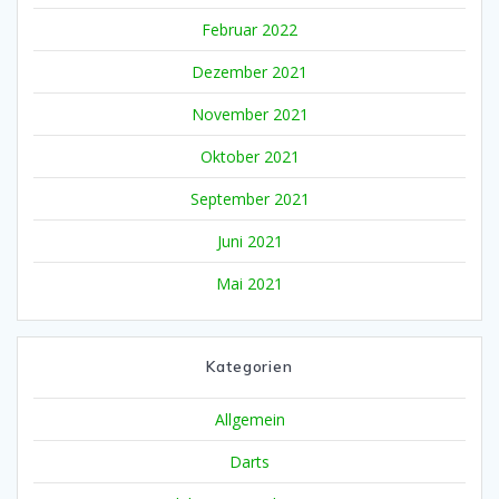
Februar 2022
Dezember 2021
November 2021
Oktober 2021
September 2021
Juni 2021
Mai 2021
Kategorien
Allgemein
Darts