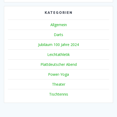
KATEGORIEN
Allgemein
Darts
Jubiläum 100 Jahre 2024
Leichtathletik
Plattdeutscher Abend
Power-Yoga
Theater
Tischtennis