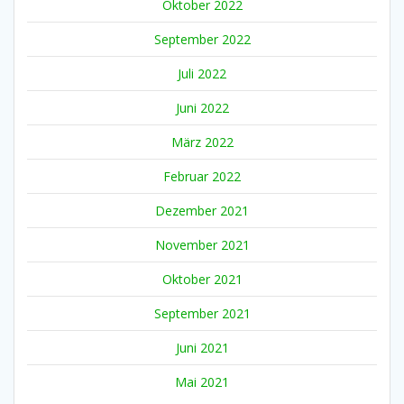
Oktober 2022
September 2022
Juli 2022
Juni 2022
März 2022
Februar 2022
Dezember 2021
November 2021
Oktober 2021
September 2021
Juni 2021
Mai 2021