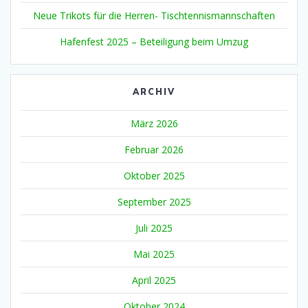
Neue Trikots für die Herren- Tischtennismannschaften
Hafenfest 2025 – Beteiligung beim Umzug
ARCHIV
März 2026
Februar 2026
Oktober 2025
September 2025
Juli 2025
Mai 2025
April 2025
Oktober 2024