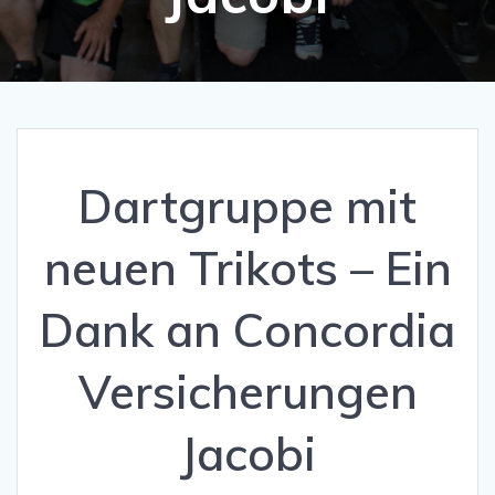
Dartgruppe mit
neuen Trikots – Ein
Dank an Concordia
Versicherungen
Jacobi