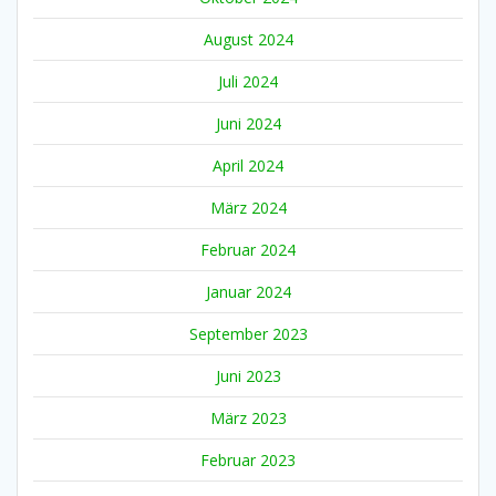
August 2024
Juli 2024
Juni 2024
April 2024
März 2024
Februar 2024
Januar 2024
September 2023
Juni 2023
März 2023
Februar 2023